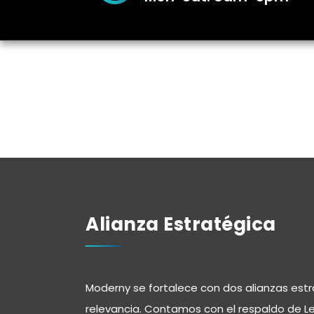
Alianza Estratégica
Moderny se fortalece con dos alianzas est
relevancia. Contamos con el respaldo de Lex