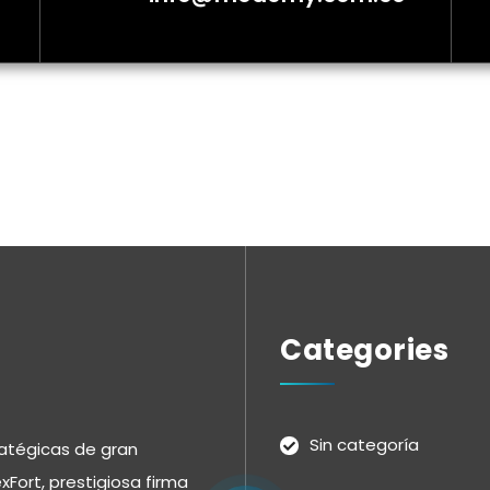
Categories
Sin categoría
ratégicas de gran
Fort, prestigiosa firma