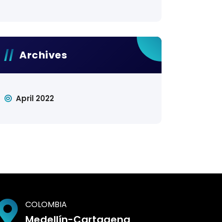
Archives
April 2022
COLOMBIA
Medellín-Cartagena