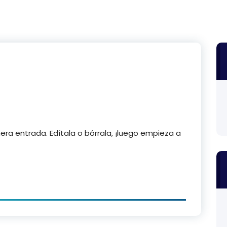
era entrada. Edítala o bórrala, ¡luego empieza a